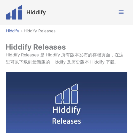
跳
至
Hiddify
内
容
Hiddify
»
Hiddify Releases
Hiddify Releases
Hiddify Releases 是 Hiddify 所有版本发布的存档页面，在这
里可以下载到最新版的 Hiddify 及历史版本 Hiddify 下载。