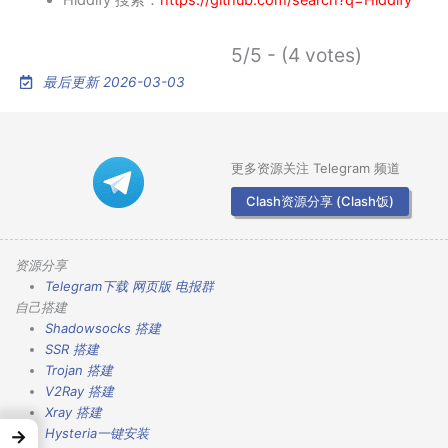
Hiddify 搜索：
https://github.com/search?q=Hiddify
5/5 - (4 votes)
最后更新 2026-03-03
更多资源关注 Telegram 频道
Clash资源分享 (Clash饭)
资源分享
Telegram下载
网页版
电报群
自己搭建
Shadowsocks 搭建
SSR 搭建
Trojan 搭建
V2Ray 搭建
Xray 搭建
Hysteria一键安装
→